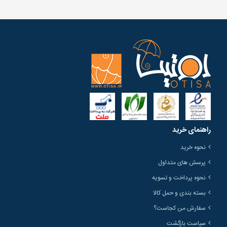
راهنمای خرید
نحوه خرید
پرسش های متداول
نحوه پرداخت و تسویه
بسته بندی و حمل کالا
سفارش من کجاست؟
سیاست بازگشت