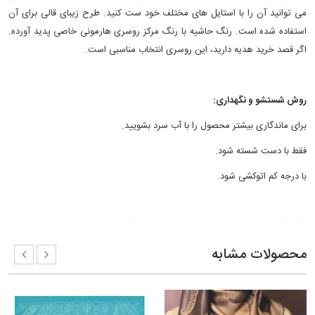
می توانید آن را با استایل های مختلف خود ست کنید. طرح زیبای قالی برای آن
استفاده شده است. رنگ حاشیه با رنگ مرکز روسری هارمونی خاصی پدید آورده.
اگر قصد خرید هدیه دارید، این روسری انتخاب مناسبی است.
روش شستشو و نگهداری:
برای ماندگاری بیشتر محصول را با آب سرد بشویید.
فقط با دست شسته شود.
با درجه کم اتوکشی شود.
کلمات کلیدی:
مدل بستن روسری زنانه
روسری زنانه ساتن گل بانو
محصولات مشابه