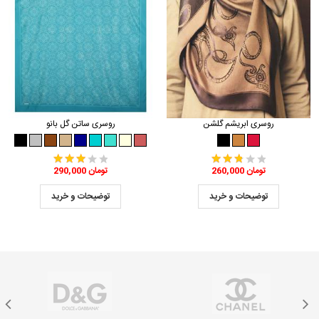
روسری ابریشم گلشن
روسری ساتن گل بانو
260,000 تومان
290,000 تومان
توضیحات و خرید
توضیحات و خرید