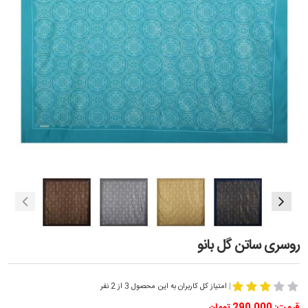
روسری ساتن گل بانو
|
امتیاز کل کاربران به این محصول 3 از 2 نفر