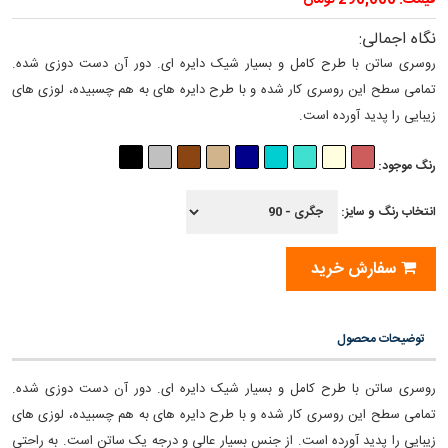
قیمت: 290,000 تومان
نگاه اجمالی:
روسری ساتن با طرح کامل و بسیار شیک دایره ای. دور آن دست دوزی شده.
تمامی سطح این روسری کار شده و با طرح دایره های به هم چسبیده، لوزی های
زیبایی را پدید آورده است.
رنگ موجود:
انتخاب رنگ و سایز:
سفارش خرید
توضیحات محصول
روسری ساتن با طرح کامل و بسیار شیک دایره ای. دور آن دست دوزی شده.
تمامی سطح این روسری کار شده و با طرح دایره های به هم چسبیده، لوزی های
زیبایی را پدید آورده است. از جنس بسیار عالی و درجه یک ساتن است. به راحتی