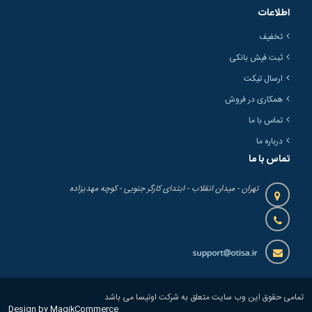
اطلاعات
تخفیف
ثبت فیش بانکی
ارسال تیکت
همکاری در فروش
تماس با ما
درباره ما
تماس با ما
تهران - میدان انقلاب - ابتدای کارگر جنوبی - کوچه مهدیزاده
تمامی حقوق این وب سایت متعلق به شرکت اوتیسا می باشد
Design by MagikCommerce