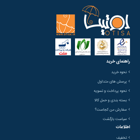
راهنمای خرید
نحوه خرید
پرسش های متداول
نحوه پرداخت و تسویه
بسته بندی و حمل کالا
سفارش من کجاست؟
سیاست بازگشت
اطلاعات
تخفیف