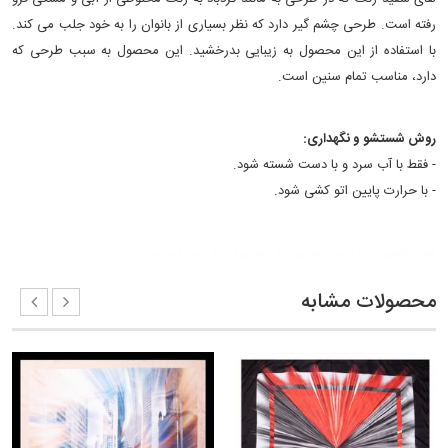
رفته است. طرحی چشم گیر دارد که نظر بسیاری از بانوان را به خود جلب می کند.
با استفاده از این محصول به زیبایی بدرخشید. این محصول به سبب طرحی که
دارد، مناسب تمام سنین است.
روش شستشو و نگهداری:
- فقط با آب سرد و با دست شسته شود.
- با حرارت پایین اتو کشی شود.
کلمات کلیدی:
مدل بستن روسری زنانه
روسری ابریشم دست دوز نوین
محصولات مشابه