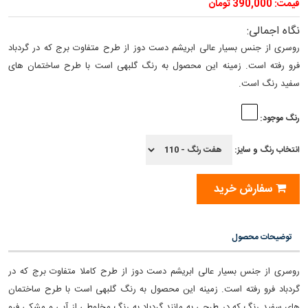
قیمت: 390,000 تومان
نگاه اجمالی:
روسری از جنس بسیار عالی ابریشم دست دوز از طرح متفاوت برج که در گردباد
فرو رفته است. زمینه این محصول به رنگ گلبهی است با طرح ساختمان های
سفید رنگ است.
رنگ موجود:
انتخاب رنگ و سایز:
سفارش خرید
توضیحات محصول
روسری از جنس بسیار عالی ابریشم دست دوز از طرح کاملا متفاوت برج که در
گردباد فرو رفته است. زمینه این محصول به رنگ گلبهی است با طرح ساختمان
های سفید رنگ که در طرحی به مانند گردباد به رنگ مخلوطی از آبی و مشکی فرو