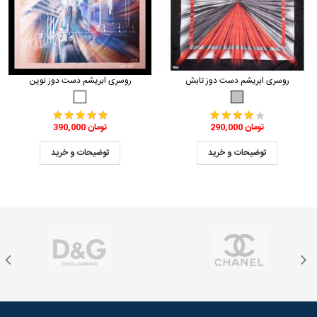
روسری ابریشم دست دوز تابش
روسری ابریشم دست دوز نوین
290,000 تومان
390,000 تومان
توضیحات و خرید
توضیحات و خرید