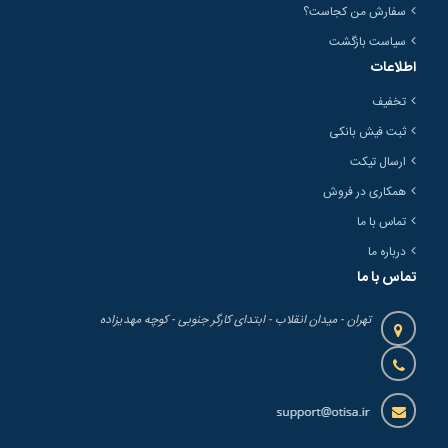
سفارش من کجاست؟
سیاست بازگشت
اطلاعات
تخفیف
ثبت فیش بانکی
ارسال تیکت
همکاری در فروش
تماس با ما
درباره ما
تماس با ما
تهران - میدان انقلاب - ابتدای کارگر جنوبی - کوچه مهدیزاده