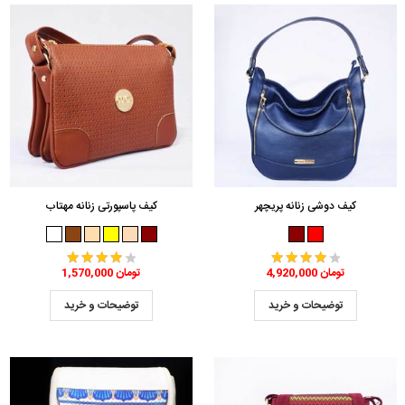
کیف دوشی زنانه پریچهر
کیف پاسپورتی زنانه مهتاب
4,920,000 تومان
1,570,000 تومان
توضیحات و خرید
توضیحات و خرید