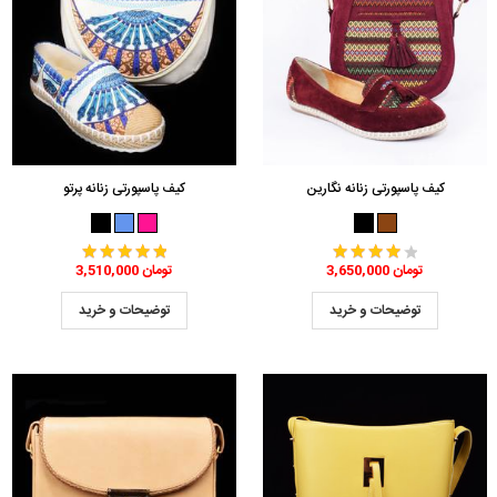
کیف پاسپورتی زنانه نگارین
کیف پاسپورتی زنانه پرتو
3,650,000 تومان
3,510,000 تومان
توضیحات و خرید
توضیحات و خرید