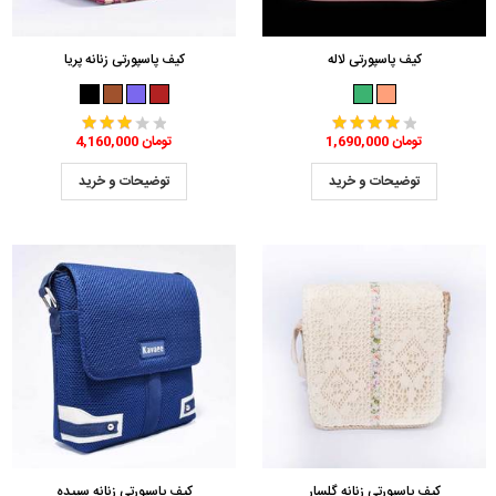
کیف پاسپورتی لاله
کیف پاسپورتی زنانه پریا
1,690,000 تومان
4,160,000 تومان
توضیحات و خرید
توضیحات و خرید
کیف پاسپورتی زنانه گلسار
کیف پاسپورتی زنانه سپیده