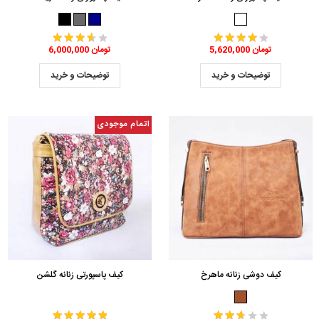
5,620,000 تومان
6,000,000 تومان
توضیحات و خرید
توضیحات و خرید
اتمام موجودی
کیف دوشی زنانه ماهرخ
کیف پاسپورتی زنانه گلشن