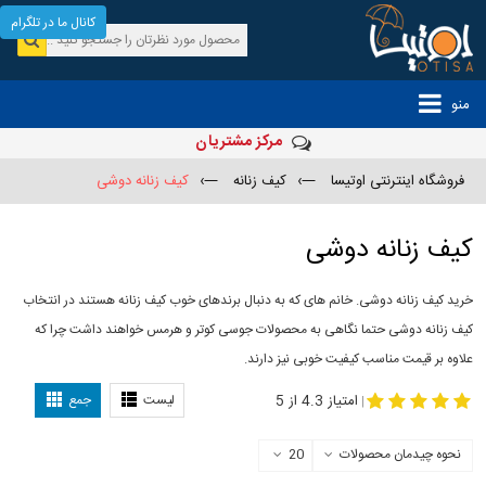
کانال ما در تلگرام
منو
مرکز مشتریان
فروشگاه اینترنتی اوتیسا
—›
کیف زنانه
—›
کیف زنانه دوشی
کیف زنانه دوشی
خرید کیف زنانه دوشی. خانم های که به دنبال برندهای خوب کیف زنانه هستند در انتخاب
کیف زنانه دوشی حتما نگاهی به محصولات جوسی کوتر و هرمس خواهند داشت چرا که
علاوه بر قیمت مناسب کیفیت خوبی نیز دارند.
-
کیف چرم دوشی
کیف دوشی زنانه
امتیاز 4.3 از 5
لیست
جمع
|
نحوه چیدمان محصولات
20