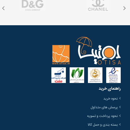
راهنمای خرید
نحوه خرید
پرسش های متداول
نحوه پرداخت و تسویه
بسته بندی و حمل کالا