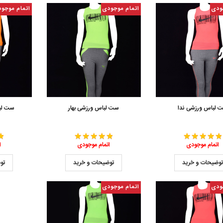
ودی
اتمام موجودی
اتمام موجو
 لباس ورزشی ندا
ست لباس ورزشی بهار
ست لب
اتمام موجودی
اتمام موجودی
ا
وضیحات و خرید
توضیحات و خرید
تو
ودی
اتمام موجودی