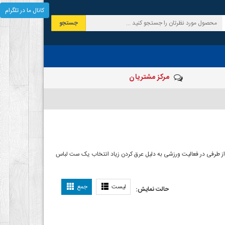
کانال ما در تلگرام
جستجو
مرکز مشتریان
 طرفی در فعالیت ورزشی به دلیل عرق کردن زیاد انتخاب یک ست لباس
اس ورزشی
لیست
جمع
حالت نمایش: