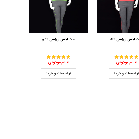
 لباس ورزشی لاله
ست لباس ورزشی لادن
اتمام موجودی
اتمام موجودی
وضیحات و خرید
توضیحات و خرید