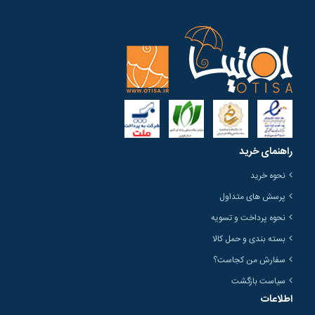
راهنمای خرید
نحوه خرید
پرسش های متداول
نحوه پرداخت و تسویه
بسته بندی و حمل کالا
سفارش من کجاست؟
سیاست بازگشت
اطلاعات