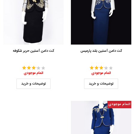
کت دامن آستین بلند پارمیس
کت دامن آستین حریر شکوفه
اتمام موجودی
اتمام موجودی
توضیحات و خرید
توضیحات و خرید
اتمام موجودی