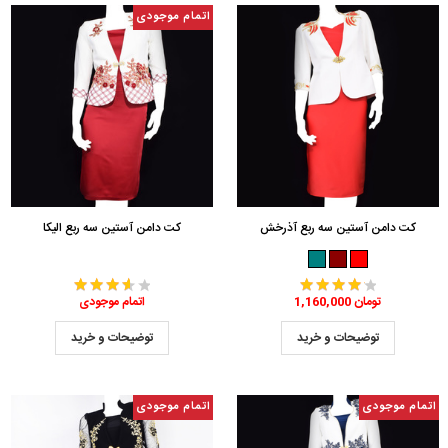
اتمام موجودی
کت دامن آستین سه ربع آذرخش
کت دامن آستین سه ربع الیکا
1,160,000 تومان
اتمام موجودی
توضیحات و خرید
توضیحات و خرید
اتمام موجودی
اتمام موجودی