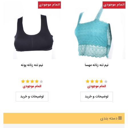
اتمام موجودی
اتمام موجودی
نیم تنه زنانه مهسا
نیم تنه زنانه پونه
اتمام موجودی
اتمام موجودی
توضیحات و خرید
توضیحات و خرید
دسته بندی