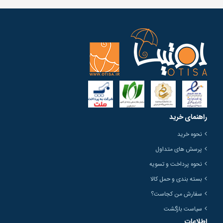
راهنمای خرید
نحوه خرید
پرسش های متداول
نحوه پرداخت و تسویه
بسته بندی و حمل کالا
سفارش من کجاست؟
سیاست بازگشت
اطلاعات