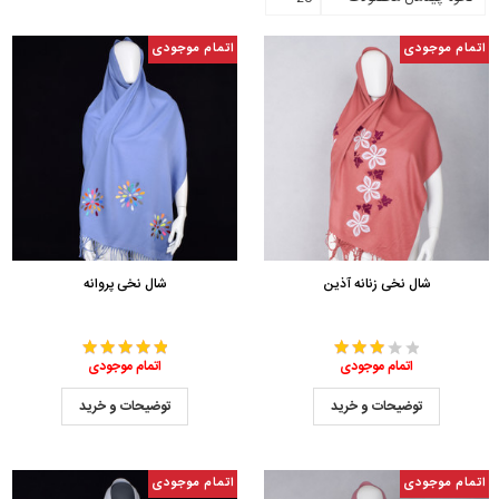
اتمام موجودی
اتمام موجودی
شال نخی زنانه آذین
شال نخی پروانه
اتمام موجودی
اتمام موجودی
توضیحات و خرید
توضیحات و خرید
اتمام موجودی
اتمام موجودی