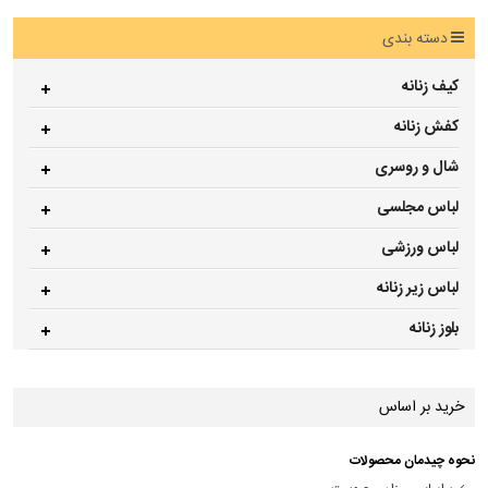
دسته بندی
کیف زنانه
کفش زنانه
شال و روسری
لباس مجلسی
لباس ورزشی
لباس زیر زنانه
بلوز زنانه
خرید بر اساس
نحوه چیدمان محصولات