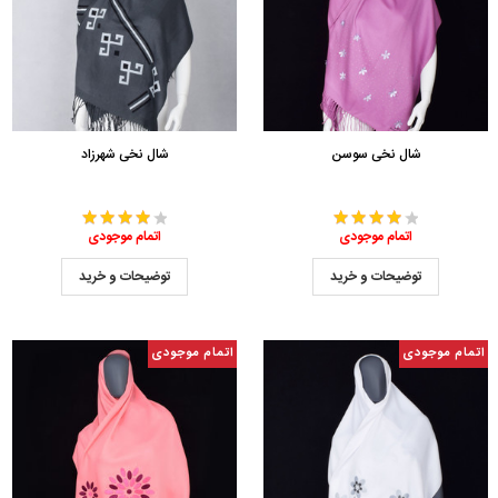
شال نخی سوسن
شال نخی شهرزاد
اتمام موجودی
اتمام موجودی
توضیحات و خرید
توضیحات و خرید
اتمام موجودی
اتمام موجودی