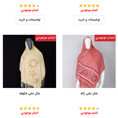
اتمام موجودی
اتمام موجودی
توضیحات و خرید
توضیحات و خرید
اتمام موجودی
اتمام موجودی
شال نخی ژاله
شال نخی شکوفه
اتمام موجودی
اتمام موجودی