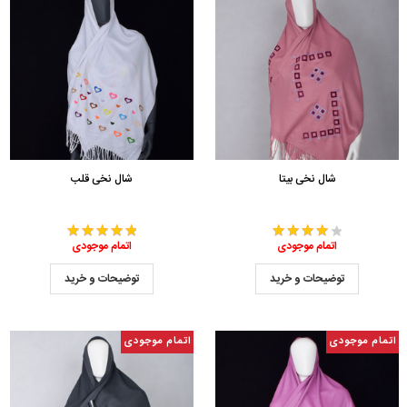
شال نخی بیتا
شال نخی قلب
اتمام موجودی
اتمام موجودی
توضیحات و خرید
توضیحات و خرید
اتمام موجودی
اتمام موجودی