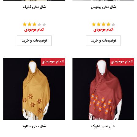
شال نخی پردیس
شال نخی گلبرگ
اتمام موجودی
اتمام موجودی
توضیحات و خرید
توضیحات و خرید
اتمام موجودی
اتمام موجودی
شال نخی شاپرک
شال نخی ستاره