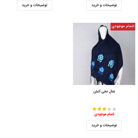
توضیحات و خرید
توضیحات و خرید
اتمام موجودی
شال نخی آتش
اتمام موجودی
توضیحات و خرید