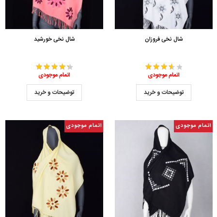
شال نخی فروزان
شال نخی خورشید
اتمام موجودی
اتمام موجودی
توضیحات و خرید
توضیحات و خرید
اتمام موجودی
اتمام موجودی