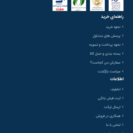
راهنمای خرید
نحوه خرید
پرسش های متداول
نحوه پرداخت و تسویه
بسته بندی و حمل کالا
سفارش من کجاست؟
سیاست بازگشت
اطلاعات
تخفیف
ثبت فیش بانکی
ارسال تیکت
همکاری در فروش
تماس با ما