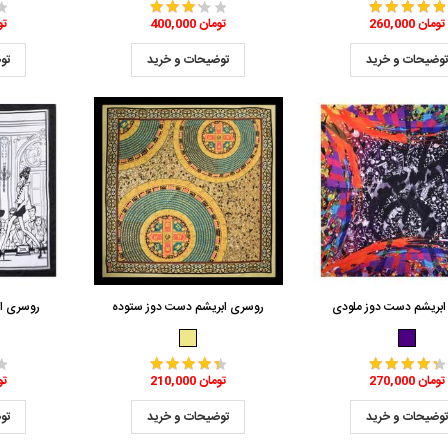
260,000 تومان
400,000 تومان
,000
وضیحات و خرید
توضیحات و خرید
تو
ابریشم دست دوز ملودی
روسری ابریشم دست دوز ستوده
روسری اب
270,000 تومان
210,000 تومان
,000
وضیحات و خرید
توضیحات و خرید
تو