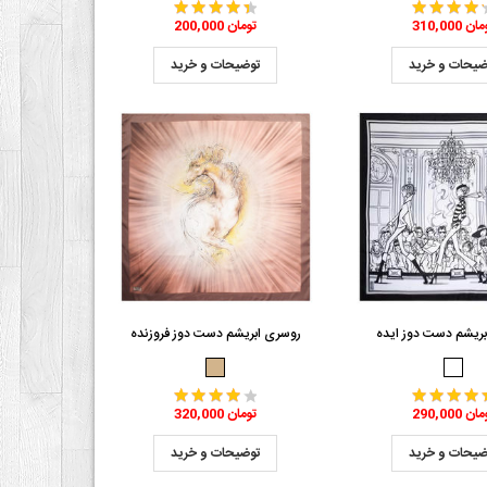
310 تومان
200,000 تومان
ضیحات و خرید
توضیحات و خرید
ریشم دست دوز ایده
روسری ابریشم دست دوز فروزنده
290 تومان
320,000 تومان
ضیحات و خرید
توضیحات و خرید