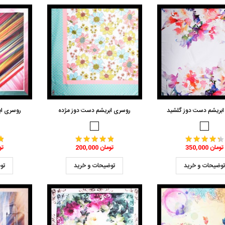
ابریشم دست دوز گلشید
روسری ابریشم دست دوز مژده
روسری اب
350,000 تومان
200,000 تومان
,000
وضیحات و خرید
توضیحات و خرید
تو