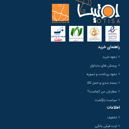
راهنمای خرید
نحوه خرید
پرسش های متداول
نحوه پرداخت و تسویه
بسته بندی و حمل کالا
سفارش من کجاست؟
سیاست بازگشت
اطلاعات
تخفیف
ثبت فیش بانکی