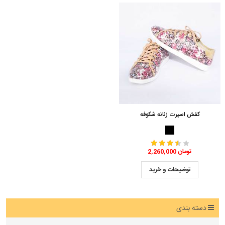
کفش اسپرت زنانه شکوفه
2,260,000 تومان
توضیحات و خرید
دسته بندی