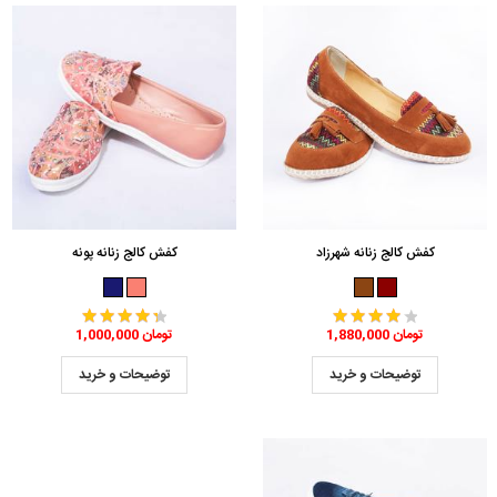
کفش کالج زنانه شهرزاد
کفش کالج زنانه پونه
1,880,000 تومان
1,000,000 تومان
توضیحات و خرید
توضیحات و خرید