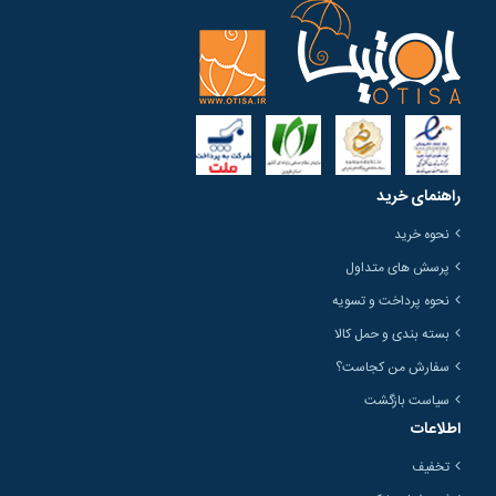
راهنمای خرید
نحوه خرید
پرسش های متداول
نحوه پرداخت و تسویه
بسته بندی و حمل کالا
سفارش من کجاست؟
سیاست بازگشت
اطلاعات
تخفیف