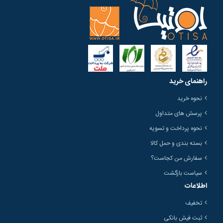
راهنمای خرید
نحوه خرید
پرسش های متداول
نحوه پرداخت و تسویه
بسته بندی و حمل کالا
سفارش من کجاست؟
سیاست بازگشت
اطلاعات
تخفیف
ثبت فیش بانکی