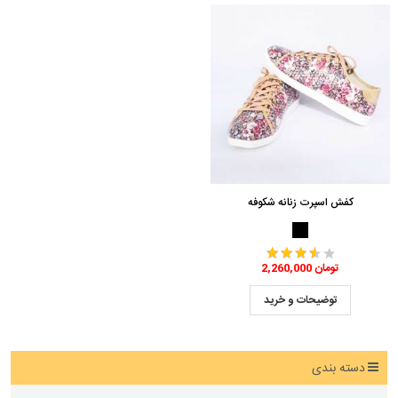
کفش اسپرت زنانه شکوفه
2,260,000 تومان
توضیحات و خرید
دسته بندی