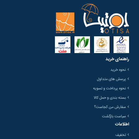
راهنمای خرید
نحوه خرید
پرسش های متداول
نحوه پرداخت و تسویه
بسته بندی و حمل کالا
سفارش من کجاست؟
سیاست بازگشت
اطلاعات
تخفیف