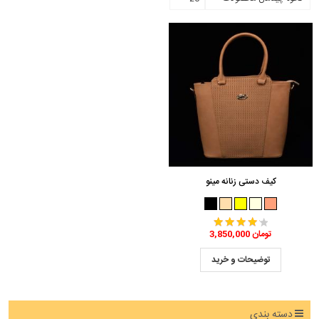
کیف دستی زنانه مینو
3,850,000 تومان
توضیحات و خرید
دسته بندی