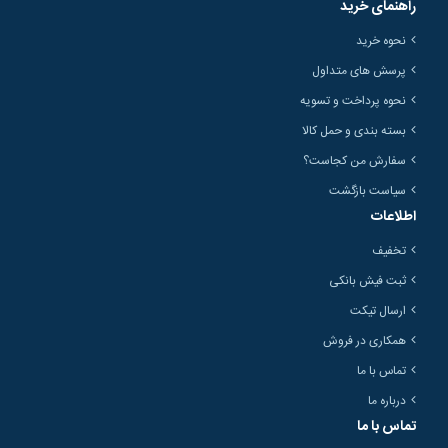
راهنمای خرید
نحوه خرید
پرسش های متداول
نحوه پرداخت و تسویه
بسته بندی و حمل کالا
سفارش من کجاست؟
سیاست بازگشت
اطلاعات
تخفیف
ثبت فیش بانکی
ارسال تیکت
همکاری در فروش
تماس با ما
درباره ما
تماس با ما