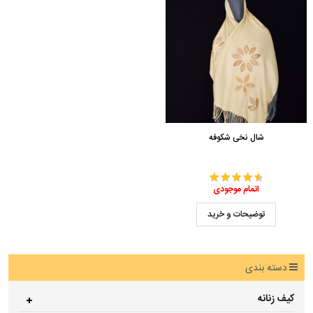
شال نخی شکوفه
اتمام موجودی
توضیحات و خرید
دسته بندی
کیف زنانه