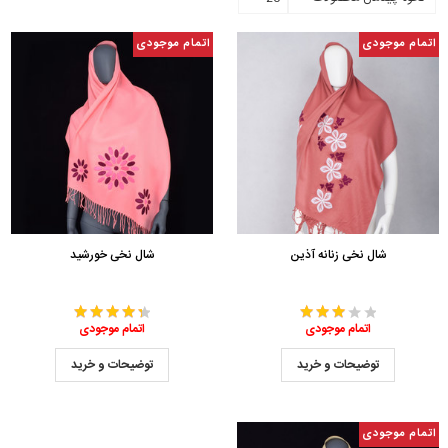
اتمام موجودی
اتمام موجودی
شال نخی زنانه آذین
شال نخی خورشید
اتمام موجودی
اتمام موجودی
توضیحات و خرید
توضیحات و خرید
اتمام موجودی