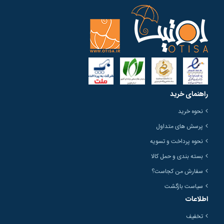
راهنمای خرید
نحوه خرید
پرسش های متداول
نحوه پرداخت و تسویه
بسته بندی و حمل کالا
سفارش من کجاست؟
سیاست بازگشت
اطلاعات
تخفیف