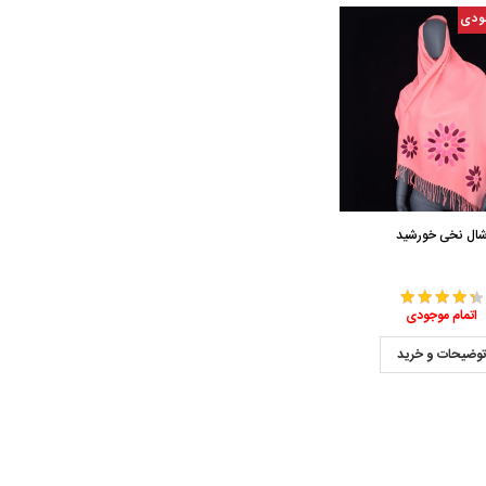
ودی
ال نخی خورشید
اتمام موجودی
وضیحات و خرید