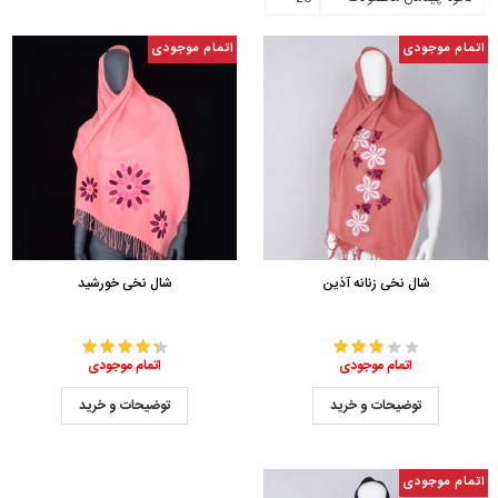
اتمام موجودی
اتمام موجودی
شال نخی زنانه آذین
شال نخی خورشید
اتمام موجودی
اتمام موجودی
توضیحات و خرید
توضیحات و خرید
اتمام موجودی