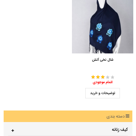
شال نخی آتش
اتمام موجودی
توضیحات و خرید
دسته بندی
کیف زنانه