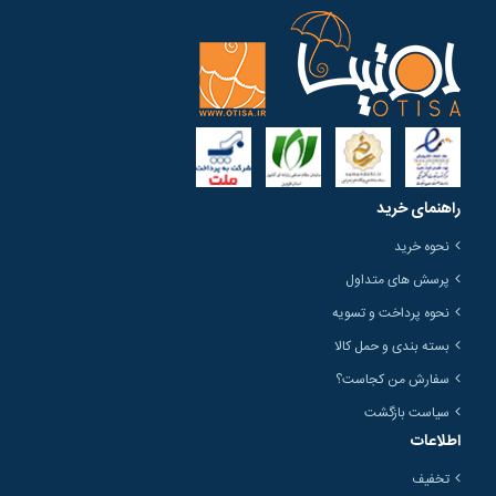
راهنمای خرید
نحوه خرید
پرسش های متداول
نحوه پرداخت و تسویه
بسته بندی و حمل کالا
سفارش من کجاست؟
سیاست بازگشت
اطلاعات
تخفیف