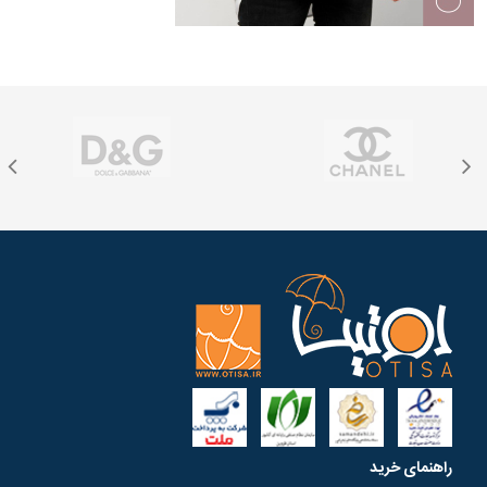
راهنمای خرید