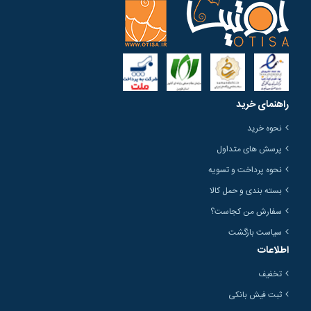
راهنمای خرید
نحوه خرید
پرسش های متداول
نحوه پرداخت و تسویه
بسته بندی و حمل کالا
سفارش من کجاست؟
سیاست بازگشت
اطلاعات
تخفیف
ثبت فیش بانکی