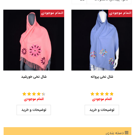
اتمام موجودی
اتمام موجودی
شال نخی پروانه
شال نخی خورشید
اتمام موجودی
اتمام موجودی
توضیحات و خرید
توضیحات و خرید
دسته بندی