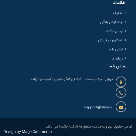
اطلاعات
تخفیف
ثبت فیش بانکی
ارسال تیکت
همکاری در فروش
تماس با ما
درباره ما
تماس با ما
تهران - میدان انقلاب - ابتدای کارگر جنوبی - کوچه مهدیزاده
تمامی حقوق این وب سایت متعلق به شرکت اوتیسا می باشد
Design by MagikCommerce