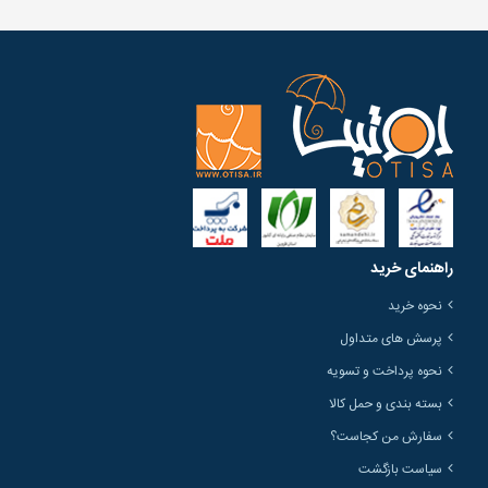
راهنمای خرید
نحوه خرید
پرسش های متداول
نحوه پرداخت و تسویه
بسته بندی و حمل کالا
سفارش من کجاست؟
سیاست بازگشت