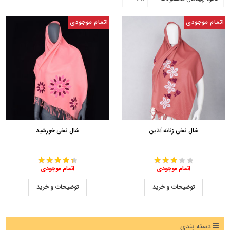
اتمام موجودی
اتمام موجودی
شال نخی زنانه آذین
شال نخی خورشید
اتمام موجودی
اتمام موجودی
توضیحات و خرید
توضیحات و خرید
دسته بندی