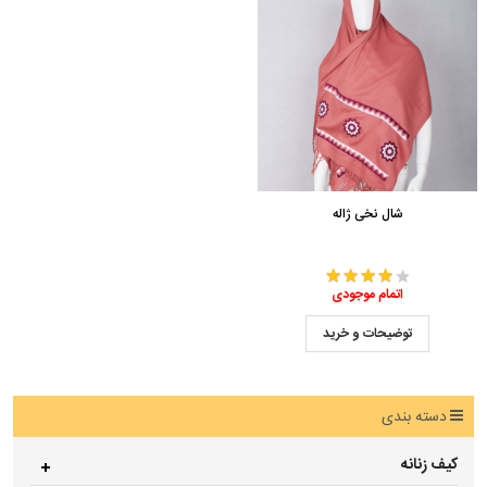
شال نخی ژاله
اتمام موجودی
توضیحات و خرید
دسته بندی
کیف زنانه