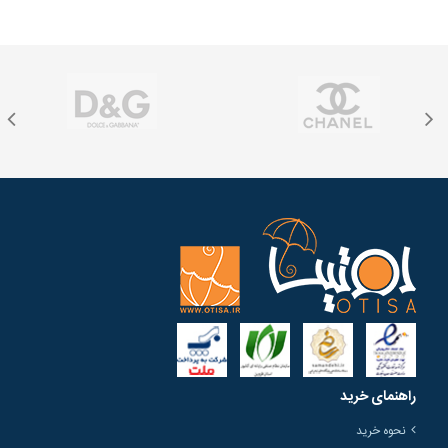
راهنمای خرید
نحوه خرید