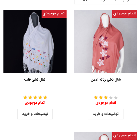
اتمام موجودی
اتمام موجودی
شال نخی زنانه آذین
شال نخی قلب
اتمام موجودی
اتمام موجودی
توضیحات و خرید
توضیحات و خرید
اتمام موجودی