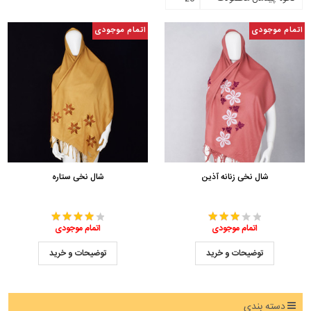
اتمام موجودی
اتمام موجودی
شال نخی زنانه آذین
شال نخی ستاره
اتمام موجودی
اتمام موجودی
توضیحات و خرید
توضیحات و خرید
دسته بندی