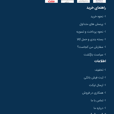
راهنمای خرید
نحوه خرید
پرسش های متداول
نحوه پرداخت و تسویه
بسته بندی و حمل کالا
سفارش من کجاست؟
سیاست بازگشت
اطلاعات
تخفیف
ثبت فیش بانکی
ارسال تیکت
همکاری در فروش
تماس با ما
درباره ما