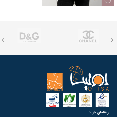
راهنمای خرید