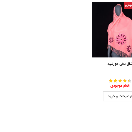
ودی
ال نخی خورشید
اتمام موجودی
وضیحات و خرید