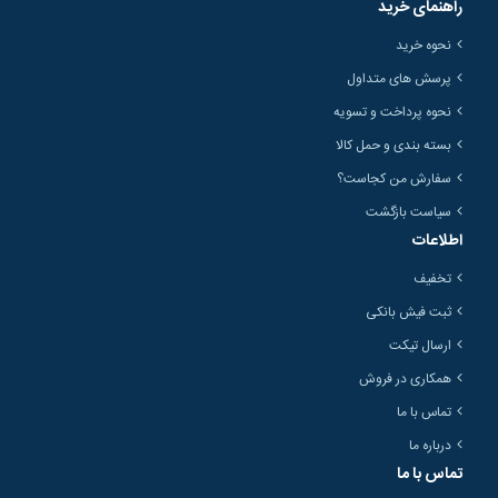
راهنمای خرید
نحوه خرید
پرسش های متداول
نحوه پرداخت و تسویه
بسته بندی و حمل کالا
سفارش من کجاست؟
سیاست بازگشت
اطلاعات
تخفیف
ثبت فیش بانکی
ارسال تیکت
همکاری در فروش
تماس با ما
درباره ما
تماس با ما