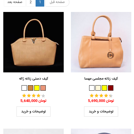
صفحه قبل
1
2
صفحه بعد
کیف زنانه مجلسی مهسا
کیف دستی زنانه ژاله
5,690,000 تومان
5,640,000 تومان
توضیحات و خرید
توضیحات و خرید