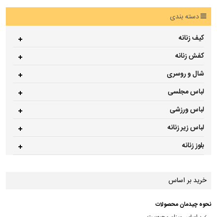
دسته بندی
کیف زنانه
کفش زنانه
شال و روسری
لباس مجلسی
لباس ورزشی
لباس زیر زنانه
بلوز زنانه
خرید بر اساس
نحوه چیدمان محصولات