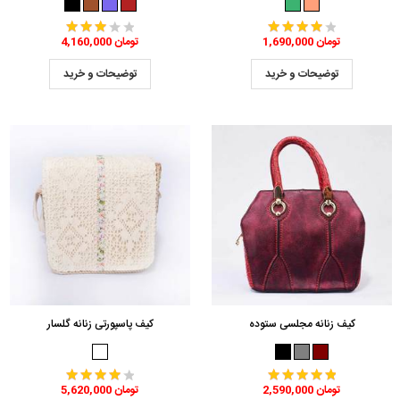
1,690,000 تومان
4,160,000 تومان
توضیحات و خرید
توضیحات و خرید
کیف زنانه مجلسی ستوده
کیف پاسپورتی زنانه گلسار
2,590,000 تومان
5,620,000 تومان