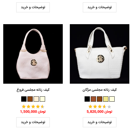
توضیحات و خرید
توضیحات و خرید
کیف زنانه مجلسی مژگان
کیف زنانه مجلسی فروغ
5,820,000 تومان
1,500,000 تومان
توضیحات و خرید
توضیحات و خرید