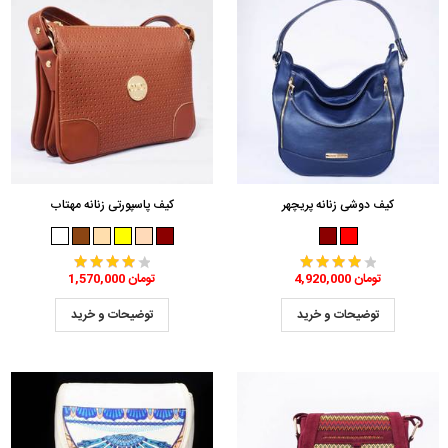
کیف دوشی زنانه پریچهر
کیف پاسپورتی زنانه مهتاب
4,920,000 تومان
1,570,000 تومان
توضیحات و خرید
توضیحات و خرید