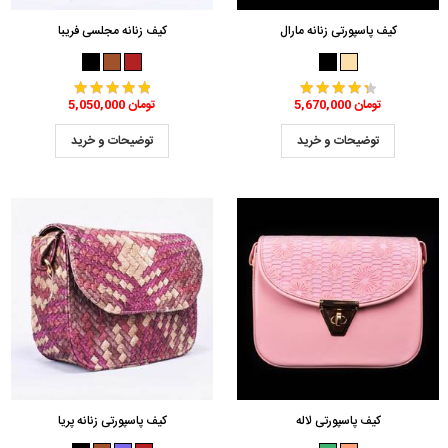
کیف پاسپورتی زنانه مارال
کیف زنانه مجلسی فریبا
5,670,000 تومان
5,050,000 تومان
توضیحات و خرید
توضیحات و خرید
کیف پاسپورتی لاله
کیف پاسپورتی زنانه پریا