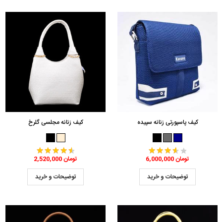
کیف پاسپورتی زنانه سپیده
کیف زنانه مجلسی گلرخ
6,000,000 تومان
2,520,000 تومان
توضیحات و خرید
توضیحات و خرید