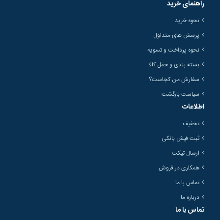
راهنمای خرید
نحوه خرید
پرسش های متداول
نحوه پرداخت و تسویه
بسته بندی و حمل کالا
سفارش من کجاست؟
سیاست بازگشت
اطلاعات
تخفیف
ثبت فیش بانکی
ارسال تیکت
همکاری در فروش
تماس با ما
درباره ما
تماس با ما