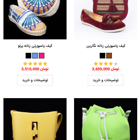
کیف پاسپورتی زنانه نگارین
کیف پاسپورتی زنانه پرتو
3,650,000 تومان
3,510,000 تومان
توضیحات و خرید
توضیحات و خرید