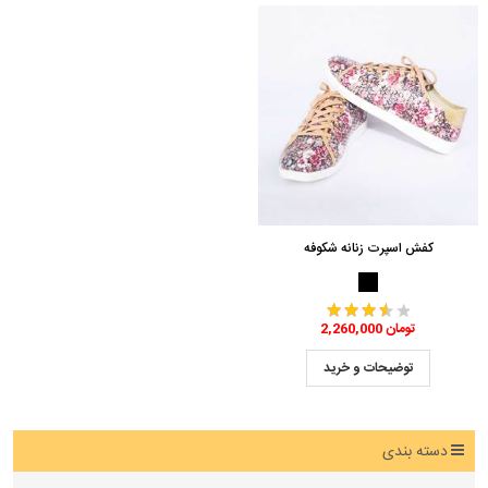
کفش اسپرت زنانه شکوفه
2,260,000 تومان
توضیحات و خرید
دسته بندی