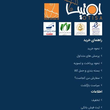
راهنمای خرید
نحوه خرید
پرسش های متداول
نحوه پرداخت و تسویه
بسته بندی و حمل کالا
سفارش من کجاست؟
سیاست بازگشت
اطلاعات
تخفیف
ثبت فیش بانکی