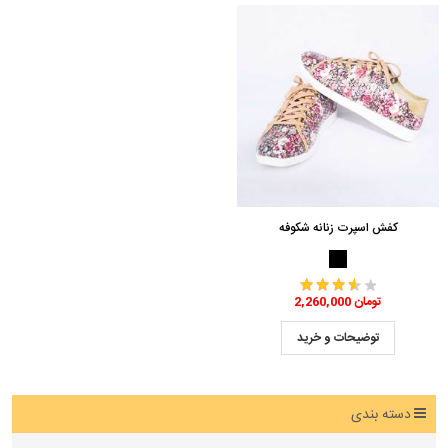
کفش اسپرت زنانه شکوفه
2,260,000 تومان
توضیحات و خرید
دسته بندی