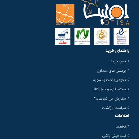
راهنمای خرید
نحوه خرید
پرسش های متداول
نحوه پرداخت و تسویه
بسته بندی و حمل کالا
سفارش من کجاست؟
سیاست بازگشت
اطلاعات
تخفیف
ثبت فیش بانکی