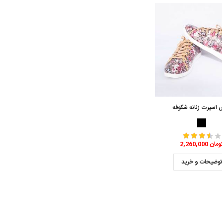
اسپرت زنانه شکوفه
2,260,0 تومان
وضیحات و خرید