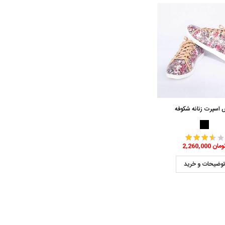
اسپرت زنانه شکوفه
2,260,0 تومان
وضیحات و خرید