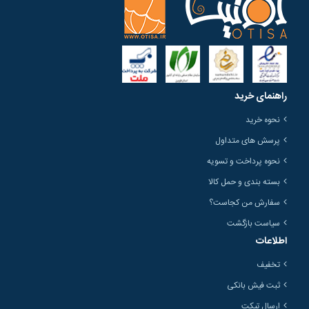
راهنمای خرید
نحوه خرید
پرسش های متداول
نحوه پرداخت و تسویه
بسته بندی و حمل کالا
سفارش من کجاست؟
سیاست بازگشت
اطلاعات
تخفیف
ثبت فیش بانکی
ارسال تیکت