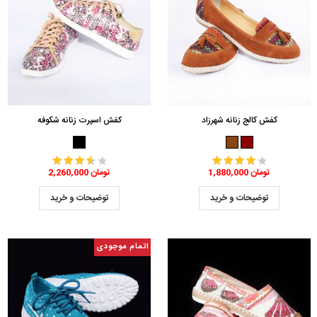
کفش کالج زنانه شهرزاد
کفش اسپرت زنانه شکوفه
1,880,000 تومان
2,260,000 تومان
توضیحات و خرید
توضیحات و خرید
اتمام موجودی