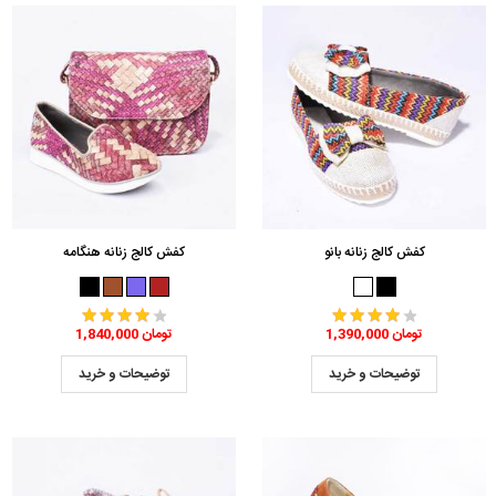
کفش کالج زنانه بانو
کفش کالج زنانه هنگامه
1,390,000 تومان
1,840,000 تومان
توضیحات و خرید
توضیحات و خرید