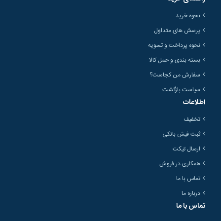
نحوه خرید
پرسش های متداول
نحوه پرداخت و تسویه
بسته بندی و حمل کالا
سفارش من کجاست؟
سیاست بازگشت
اطلاعات
تخفیف
ثبت فیش بانکی
ارسال تیکت
همکاری در فروش
تماس با ما
درباره ما
تماس با ما