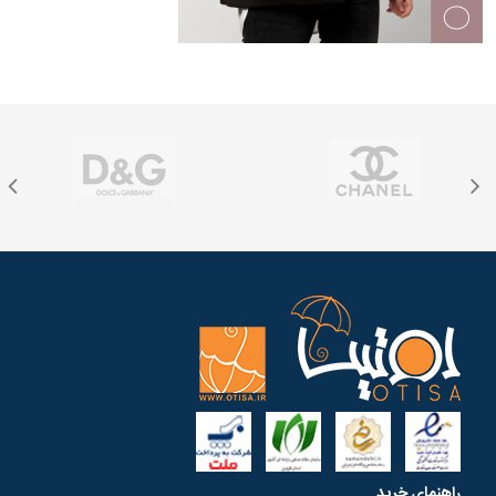
راهنمای خرید