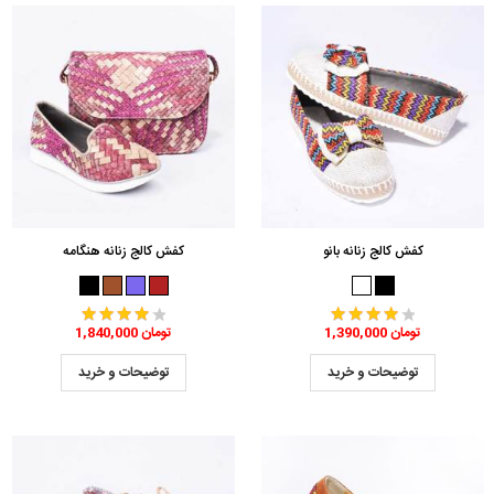
کفش کالج زنانه بانو
کفش کالج زنانه هنگامه
1,390,000 تومان
1,840,000 تومان
توضیحات و خرید
توضیحات و خرید