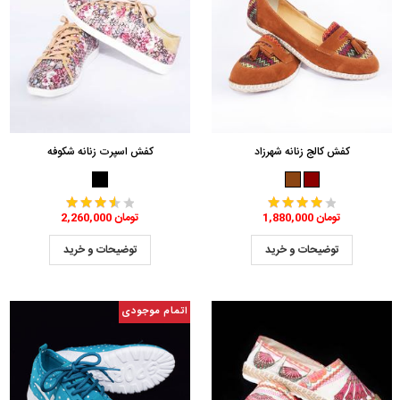
کفش کالج زنانه شهرزاد
کفش اسپرت زنانه شکوفه
1,880,000 تومان
2,260,000 تومان
توضیحات و خرید
توضیحات و خرید
اتمام موجودی