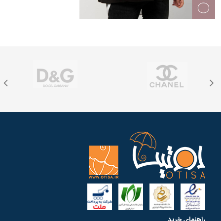
راهنمای خرید