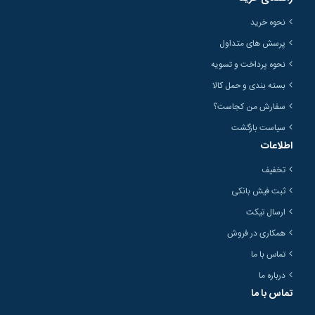
نحوه خرید
پرسش های متداول
نحوه پرداخت و تسویه
بسته بندی و حمل کالا
سفارش من کجاست؟
سیاست بازگشت
اطلاعات
تخفیف
ثبت فیش بانکی
ارسال تیکت
همکاری در فروش
تماس با ما
درباره ما
تماس با ما