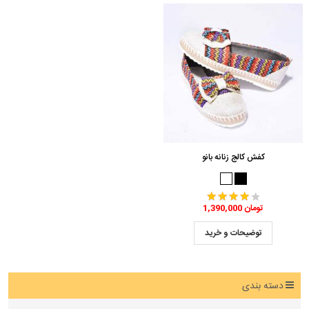
کفش کالج زنانه بانو
1,390,000 تومان
توضیحات و خرید
دسته بندی