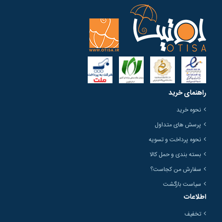
راهنمای خرید
نحوه خرید
پرسش های متداول
نحوه پرداخت و تسویه
بسته بندی و حمل کالا
سفارش من کجاست؟
سیاست بازگشت
اطلاعات
تخفیف