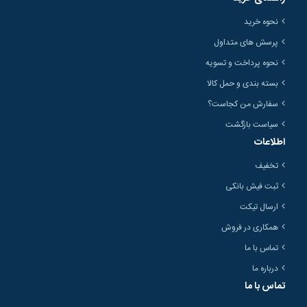
نحوه خرید
پرسش های متداول
نحوه پرداخت و تسویه
بسته بندی و حمل کالا
سفارش من کجاست؟
سیاست بازگشت
اطلاعات
تخفیف
ثبت فیش بانکی
ارسال تیکت
همکاری در فروش
تماس با ما
درباره ما
تماس با ما