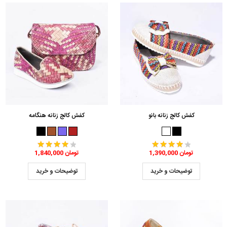
کفش کالج زنانه بانو
کفش کالج زنانه هنگامه
1,390,000 تومان
1,840,000 تومان
توضیحات و خرید
توضیحات و خرید