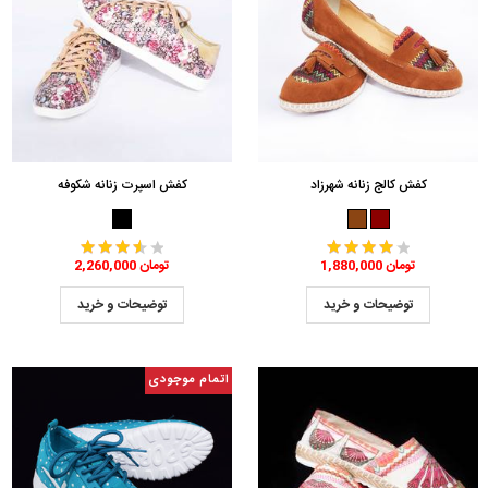
کفش کالج زنانه شهرزاد
کفش اسپرت زنانه شکوفه
1,880,000 تومان
2,260,000 تومان
توضیحات و خرید
توضیحات و خرید
اتمام موجودی