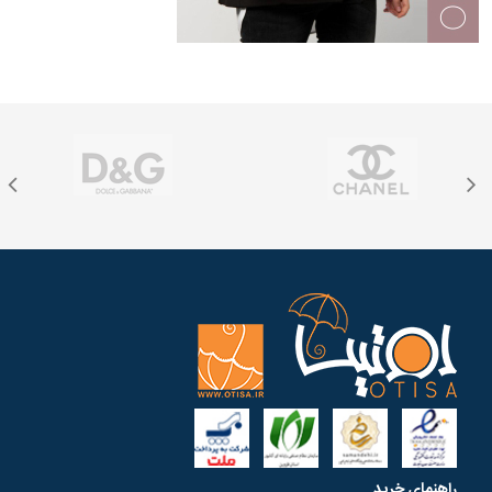
راهنمای خرید