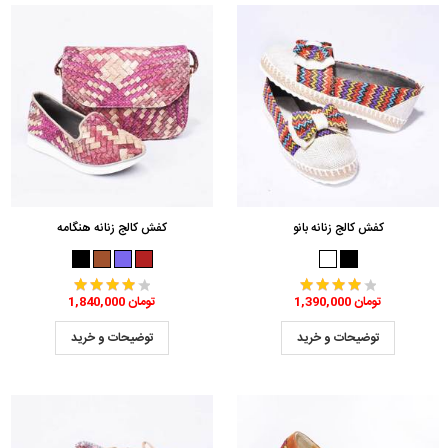
کفش کالج زنانه بانو
کفش کالج زنانه هنگامه
1,390,000 تومان
1,840,000 تومان
توضیحات و خرید
توضیحات و خرید