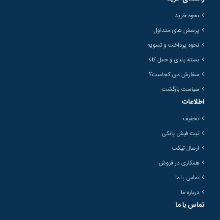
نحوه خرید
پرسش های متداول
نحوه پرداخت و تسویه
بسته بندی و حمل کالا
سفارش من کجاست؟
سیاست بازگشت
اطلاعات
تخفیف
ثبت فیش بانکی
ارسال تیکت
همکاری در فروش
تماس با ما
درباره ما
تماس با ما