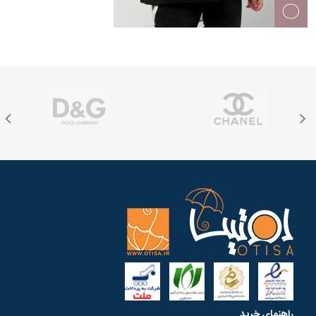
راهنمای خرید