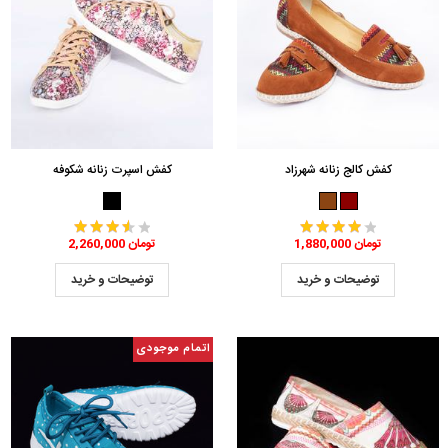
کفش کالج زنانه شهرزاد
کفش اسپرت زنانه شکوفه
1,880,000 تومان
2,260,000 تومان
توضیحات و خرید
توضیحات و خرید
اتمام موجودی