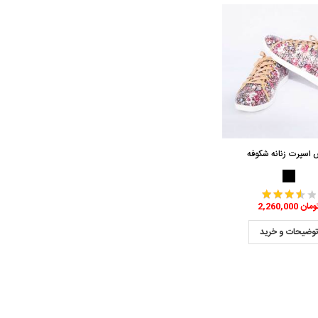
اسپرت زنانه شکوفه
2,260,0 تومان
وضیحات و خرید