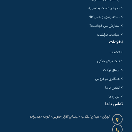
نحوه پرداخت و تسویه
بسته بندی و حمل کالا
سفارش من کجاست؟
سیاست بازگشت
اطلاعات
تخفیف
ثبت فیش بانکی
ارسال تیکت
همکاری در فروش
تماس با ما
درباره ما
تماس با ما
تهران - میدان انقلاب - ابتدای کارگر جنوبی - کوچه مهدیزاده