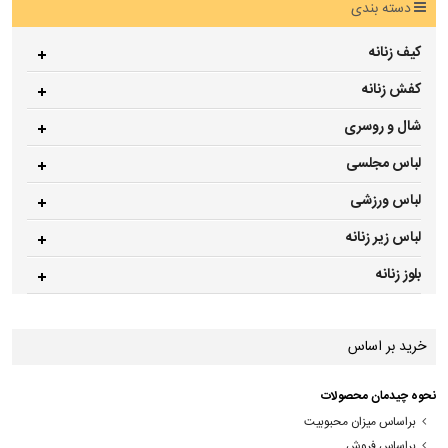
دسته بندی
کیف زنانه
کفش زنانه
شال و روسری
لباس مجلسی
لباس ورزشی
لباس زیر زنانه
بلوز زنانه
خرید بر اساس
نحوه چیدمان محصولات
براساس میزان محبوبیت
براساس فروش