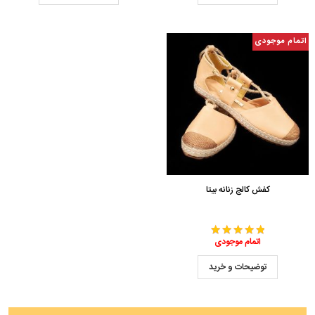
اتمام موجودی
کفش کالج زنانه بیتا
اتمام موجودی
توضیحات و خرید