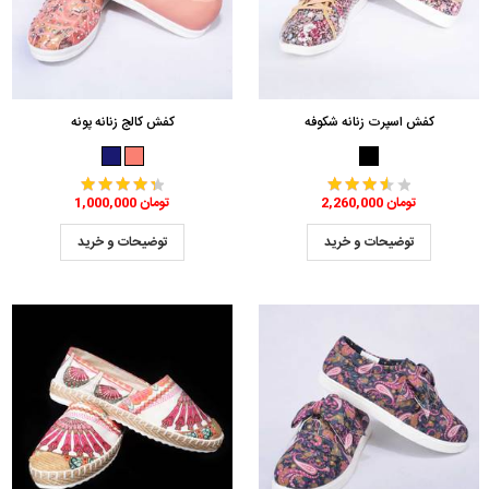
کفش اسپرت زنانه شکوفه
کفش کالج زنانه پونه
2,260,000 تومان
1,000,000 تومان
توضیحات و خرید
توضیحات و خرید