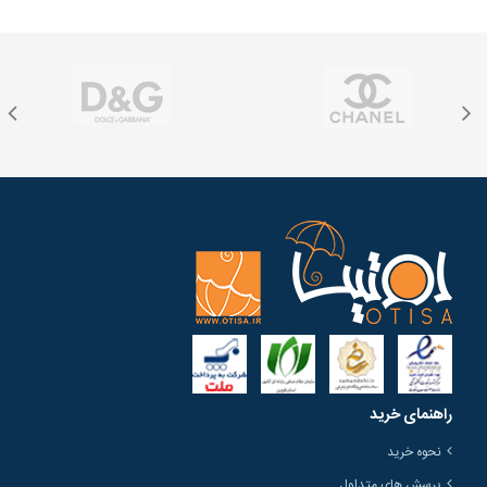
راهنمای خرید
نحوه خرید
پرسش های متداول