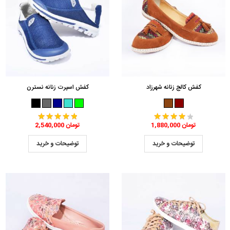
کفش کالج زنانه شهرزاد
کفش اسپرت زنانه نسترن
1,880,000 تومان
2,540,000 تومان
توضیحات و خرید
توضیحات و خرید