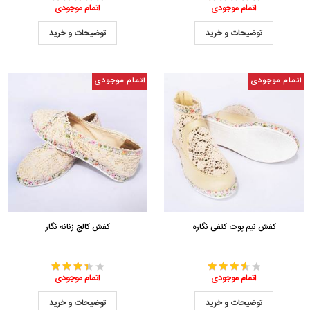
اتمام موجودی
اتمام موجودی
توضیحات و خرید
توضیحات و خرید
اتمام موجودی
اتمام موجودی
کفش نیم پوت کنفی نگاره
کفش کالج زنانه نگار
اتمام موجودی
اتمام موجودی
توضیحات و خرید
توضیحات و خرید