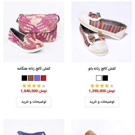
کفش کالج زنانه بانو
کفش کالج زنانه هنگامه
1,390,000 تومان
1,840,000 تومان
توضیحات و خرید
توضیحات و خرید