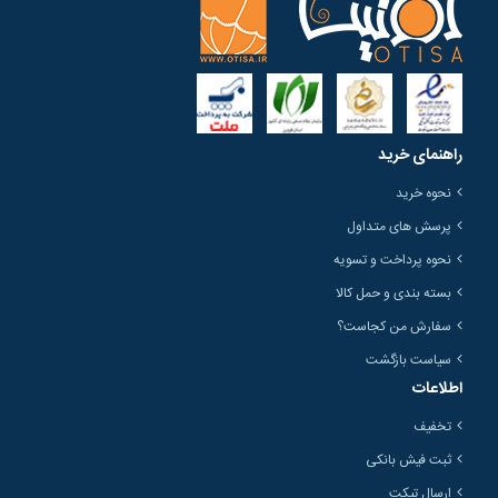
راهنمای خرید
نحوه خرید
پرسش های متداول
نحوه پرداخت و تسویه
بسته بندی و حمل کالا
سفارش من کجاست؟
سیاست بازگشت
اطلاعات
تخفیف
ثبت فیش بانکی
ارسال تیکت