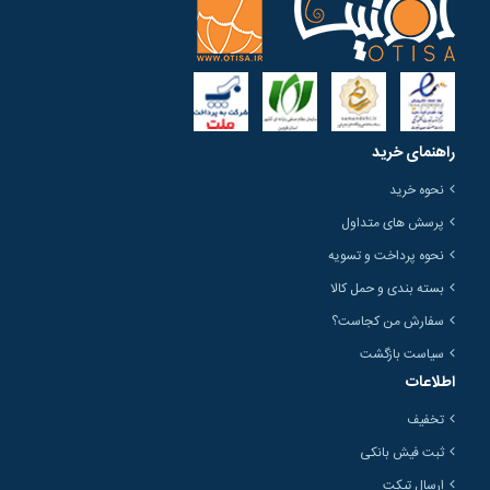
راهنمای خرید
نحوه خرید
پرسش های متداول
نحوه پرداخت و تسویه
بسته بندی و حمل کالا
سفارش من کجاست؟
سیاست بازگشت
اطلاعات
تخفیف
ثبت فیش بانکی
ارسال تیکت