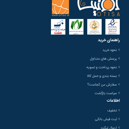
راهنمای خرید
نحوه خرید
پرسش های متداول
نحوه پرداخت و تسویه
بسته بندی و حمل کالا
سفارش من کجاست؟
سیاست بازگشت
اطلاعات
تخفیف
ثبت فیش بانکی
ارسال تیکت