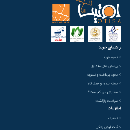
راهنمای خرید
نحوه خرید
پرسش های متداول
نحوه پرداخت و تسویه
بسته بندی و حمل کالا
سفارش من کجاست؟
سیاست بازگشت
اطلاعات
تخفیف
ثبت فیش بانکی