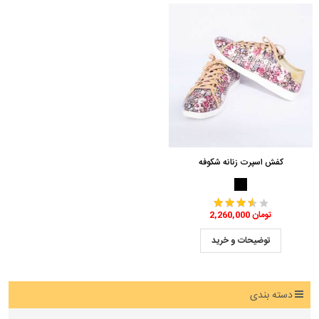
کفش اسپرت زنانه شکوفه
2,260,000 تومان
توضیحات و خرید
دسته بندی