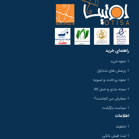
راهنمای خرید
نحوه خرید
پرسش های متداول
نحوه پرداخت و تسویه
بسته بندی و حمل کالا
سفارش من کجاست؟
سیاست بازگشت
اطلاعات
تخفیف
ثبت فیش بانکی