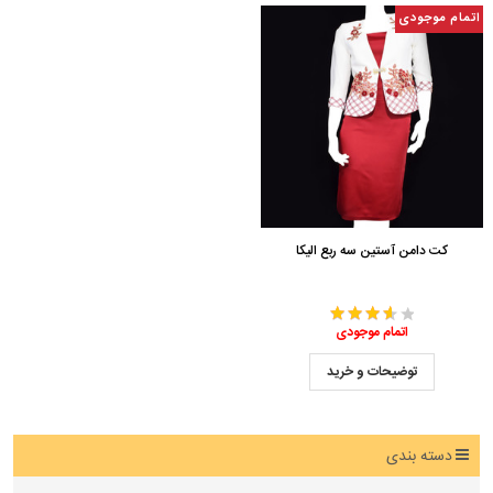
اتمام موجودی
کت دامن آستین سه ربع الیکا
اتمام موجودی
توضیحات و خرید
دسته بندی