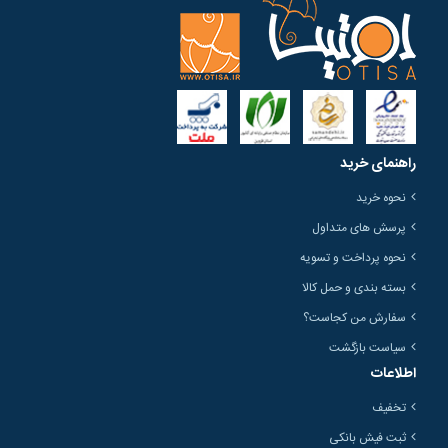
راهنمای خرید
نحوه خرید
پرسش های متداول
نحوه پرداخت و تسویه
بسته بندی و حمل کالا
سفارش من کجاست؟
سیاست بازگشت
اطلاعات
تخفیف
ثبت فیش بانکی