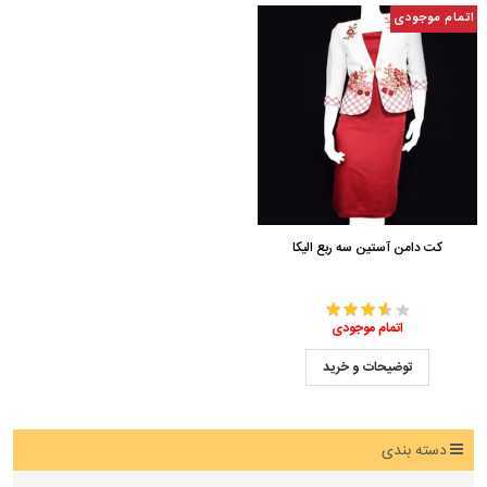
اتمام موجودی
کت دامن آستین سه ربع الیکا
اتمام موجودی
توضیحات و خرید
دسته بندی