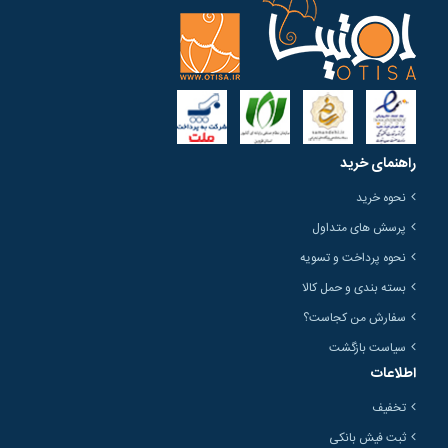
راهنمای خرید
نحوه خرید
پرسش های متداول
نحوه پرداخت و تسویه
بسته بندی و حمل کالا
سفارش من کجاست؟
سیاست بازگشت
اطلاعات
تخفیف
ثبت فیش بانکی