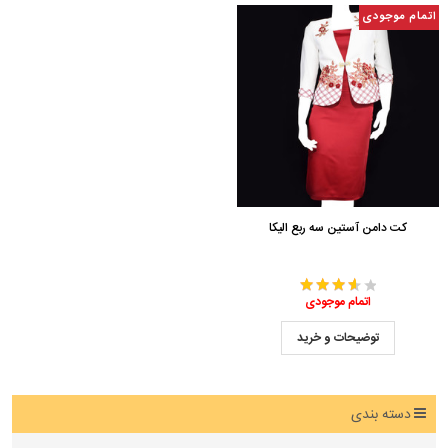
اتمام موجودی
کت دامن آستین سه ربع الیکا
اتمام موجودی
توضیحات و خرید
دسته بندی