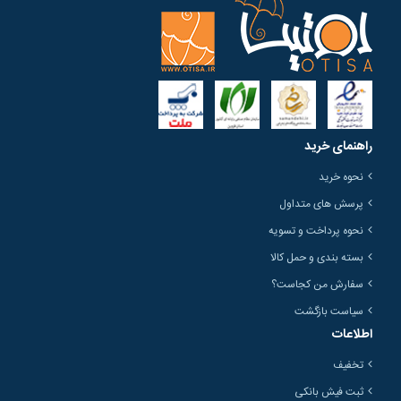
راهنمای خرید
نحوه خرید
پرسش های متداول
نحوه پرداخت و تسویه
بسته بندی و حمل کالا
سفارش من کجاست؟
سیاست بازگشت
اطلاعات
تخفیف
ثبت فیش بانکی