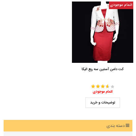
اتمام موجودی
کت دامن آستین سه ربع الیکا
اتمام موجودی
توضیحات و خرید
دسته بندی