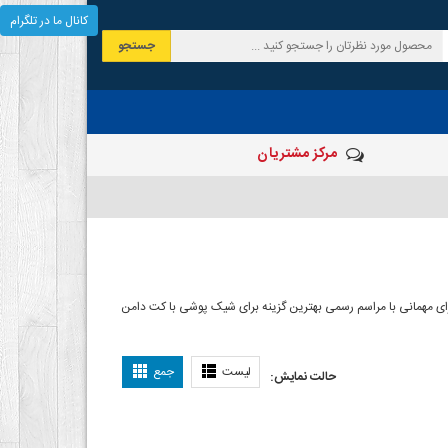
کانال ما در تلگرام
جستجو
مرکز مشتریان
رای مهمانی با مراسم رسمی بهترین گزینه برای شیک پوشی با کت دامن
لیست
جمع
حالت نمایش: