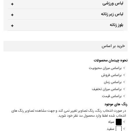
لباس ورزشی
لباس زیر زنانه
بلوز زنانه
خرید بر اساس
نحوه چیدمان محصولات
براساس میزان محبوبیت
براساس فروش
براساس زمان
براساس میزان تخفیف
براساس قیمت
رنگ های موجود
در صورت انتخاب رنگ، رنگ تصاویر تغییر نمی کند و جهت مشاهده تصاویر رنگ های
انتخاب شده لطفا وارد محصول مد نظر خود شوید.
سیاه
سفید