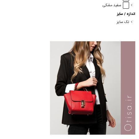
سفید مشکی
اندازه / سایز
تک سایز