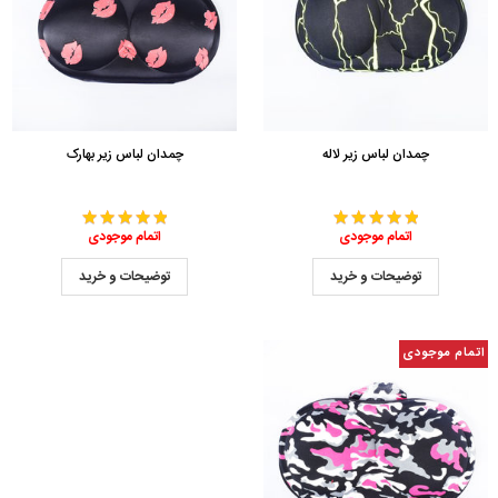
چمدان لباس زیر لاله
چمدان لباس زیر بهارک
اتمام موجودی
اتمام موجودی
توضیحات و خرید
توضیحات و خرید
اتمام موجودی