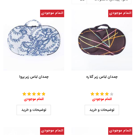
اتمام موجودی
اتمام موجودی
چمدان لباس زیر گلاره
چمدان لباس زیر پروا
اتمام موجودی
اتمام موجودی
توضیحات و خرید
توضیحات و خرید
اتمام موجودی
اتمام موجودی