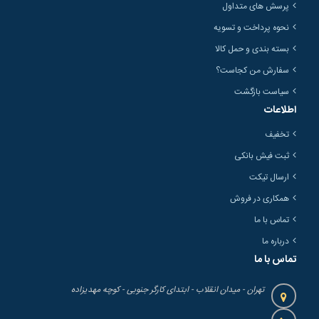
پرسش های متداول
نحوه پرداخت و تسویه
بسته بندی و حمل کالا
سفارش من کجاست؟
سیاست بازگشت
اطلاعات
تخفیف
ثبت فیش بانکی
ارسال تیکت
همکاری در فروش
تماس با ما
درباره ما
تماس با ما
تهران - میدان انقلاب - ابتدای کارگر جنوبی - کوچه مهدیزاده