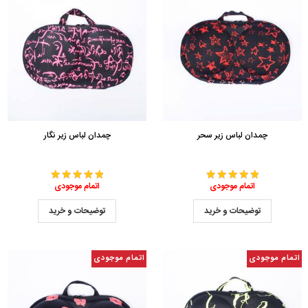
چمدان لباس زیر سحر
چمدان لباس زیر نگار
اتمام موجودی
اتمام موجودی
توضیحات و خرید
توضیحات و خرید
اتمام موجودی
اتمام موجودی