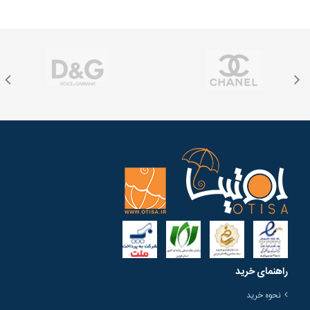
راهنمای خرید
نحوه خرید