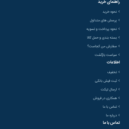
راهنمای خرید
نحوه خرید
پرسش های متداول
نحوه پرداخت و تسویه
بسته بندی و حمل کالا
سفارش من کجاست؟
سیاست بازگشت
اطلاعات
تخفیف
ثبت فیش بانکی
ارسال تیکت
همکاری در فروش
تماس با ما
درباره ما
تماس با ما