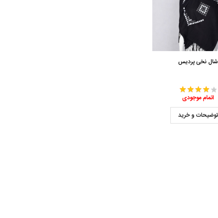
ال نخی پردیس
اتمام موجودی
وضیحات و خرید