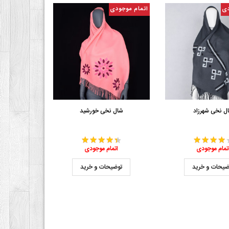
دی
اتمام موجودی
ل نخی شهرزاد
شال نخی خورشید
تمام موجودی
اتمام موجودی
ضیحات و خرید
توضیحات و خرید