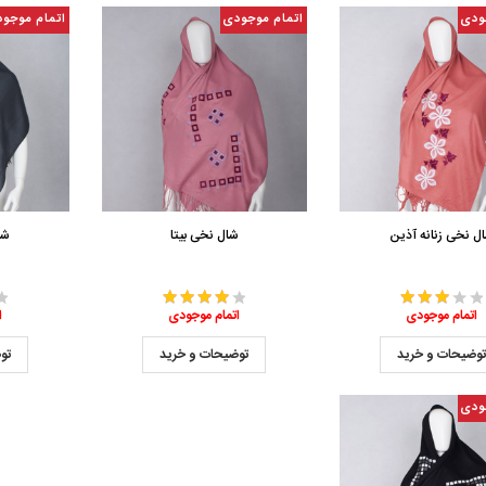
ودی
اتمام موجودی
اتمام موجو
ل نخی زنانه آذین
شال نخی بیتا
شا
اتمام موجودی
اتمام موجودی
ا
وضیحات و خرید
توضیحات و خرید
تو
ودی