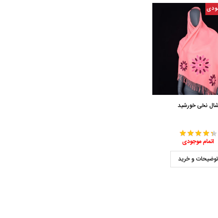
ودی
ال نخی خورشید
اتمام موجودی
وضیحات و خرید